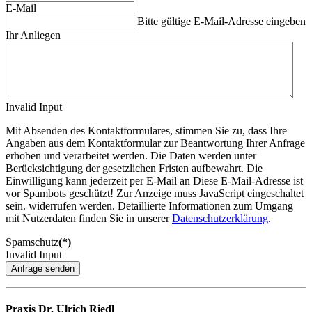
E-Mail
Bitte gültige E-Mail-Adresse eingeben
Ihr Anliegen
Invalid Input
Mit Absenden des Kontaktformulares, stimmen Sie zu, dass Ihre
Angaben aus dem Kontaktformular zur Beantwortung Ihrer Anfrage
erhoben und verarbeitet werden. Die Daten werden unter
Berücksichtigung der gesetzlichen Fristen aufbewahrt. Die
Einwilligung kann jederzeit per E-Mail an
Diese E-Mail-Adresse ist
vor Spambots geschützt! Zur Anzeige muss JavaScript eingeschaltet
sein.
widerrufen werden. Detaillierte Informationen zum Umgang
mit Nutzerdaten finden Sie in unserer
Datenschutzerklärung
.
Spamschutz
(*)
Invalid Input
Anfrage senden
Praxis Dr. Ulrich Riedl