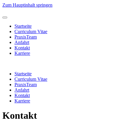
Zum Hauptinhalt springen
Startseite
Curriculum Vitae
PraxisTeam
Anfahrt
Kontakt
Karriere
Startseite
Curriculum Vitae
PraxisTeam
Anfahrt
Kontakt
Karriere
Kontakt