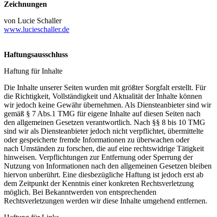
Zeichnungen
von Lucie Schaller
www.lucieschaller.de
Haftungsausschluss
Haftung für Inhalte
Die Inhalte unserer Seiten wurden mit größter Sorgfalt erstellt. Für
die Richtigkeit, Vollständigkeit und Aktualität der Inhalte können
wir jedoch keine Gewähr übernehmen. Als Diensteanbieter sind wir
gemäß § 7 Abs.1 TMG für eigene Inhalte auf diesen Seiten nach
den allgemeinen Gesetzen verantwortlich. Nach §§ 8 bis 10 TMG
sind wir als Diensteanbieter jedoch nicht verpflichtet, übermittelte
oder gespeicherte fremde Informationen zu überwachen oder
nach Umständen zu forschen, die auf eine rechtswidrige Tätigkeit
hinweisen. Verpflichtungen zur Entfernung oder Sperrung der
Nutzung von Informationen nach den allgemeinen Gesetzen bleiben
hiervon unberührt. Eine diesbezügliche Haftung ist jedoch erst ab
dem Zeitpunkt der Kenntnis einer konkreten Rechtsverletzung
möglich. Bei Bekanntwerden von entsprechenden
Rechtsverletzungen werden wir diese Inhalte umgehend entfernen.