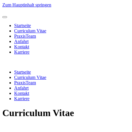
Zum Hauptinhalt springen
Startseite
Curriculum Vitae
PraxisTeam
Anfahrt
Kontakt
Karriere
Startseite
Curriculum Vitae
PraxisTeam
Anfahrt
Kontakt
Karriere
Curriculum Vitae