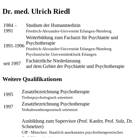
Dr. med. Ulrich Riedl
1984 –
Studium der Humanmedizin
1991
Friedrich-Alexander-Universität Erlangen-Nürnberg
Weiterbildung zum Facharzt für Psychiatrie und
Psychotherapie
1991-1996
Friedrich-Alexander-Universität Erlangen-Nürnberg
Psychiatrische Universitätsklinik Erlangen
Fachärztliche Niederlassung
seit 1997
auf dem Gebiet der Psychiatrie und Psychotherapie
Weitere Qualifikationen
Zusatzbezeichnung Psychotherapie
1995
Tiefenpsychologisch orientiert
Zusatzbezeichnung Psychotherapie
1997
Verhaltenstherapeutisch orientiert
Ausbildung zum Supervisor (Prof. Kanfer, Prof. Sulz, Dr.
Schmelzer)
CIP - München: Staatlich anerkanntes psychotherapeutisches